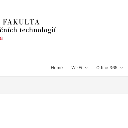
Home
Wi-Fi
Office 365