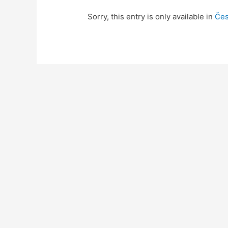
Sorry, this entry is only available in
Čes