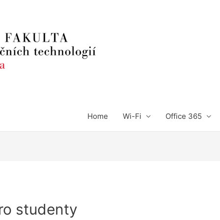
Home
Wi-Fi
Office 365
pro studenty