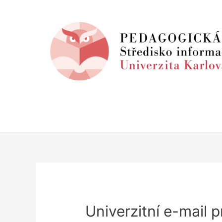
Univerzitní e-mail 